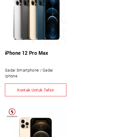
iPhone 12 Pro Max
Gadai Smartphone / Gadai
Iphone
Kontak Untuk Tafsir