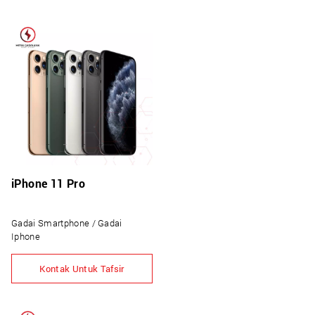
iPhone 11 Pro
Gadai Smartphone / Gadai
Iphone
Kontak Untuk Tafsir