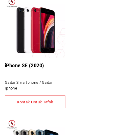
iPhone SE (2020)
Gadai Smartphone / Gadai
Iphone
Kontak Untuk Tafsir