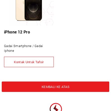
iPhone 12 Pro
Gadai Smartphone / Gadai
Iphone
Kontak Untuk Tafsir
KEMBALI KE ATAS