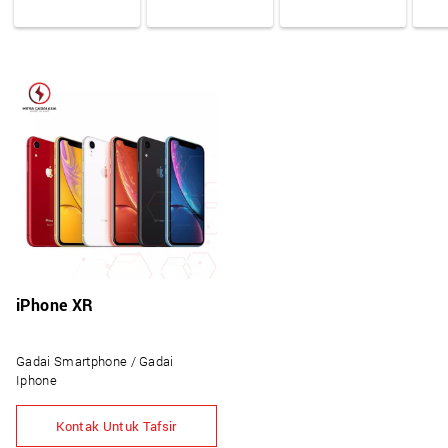
iPhone XR
Gadai Smartphone / Gadai
Iphone
Kontak Untuk Tafsir