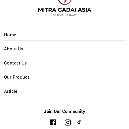
Home
About Us
Contact Us
Our Product
Article
Join Our Community