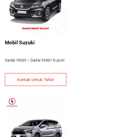
Mobil Suzuki
Gadai Mobil / Gadai Mobil Suzuki
Kontak Untuk Tafsir