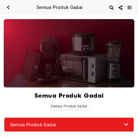
Semua Produk Gadai
Semua Produk Gadai
Semua Produk Gadai
Semua Produk Gadai