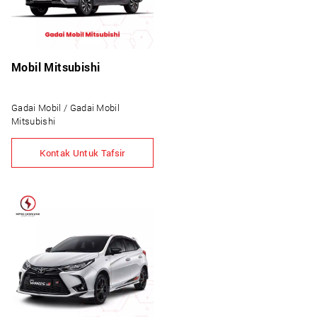
Mobil Mitsubishi
Gadai Mobil / Gadai Mobil
Mitsubishi
Kontak Untuk Tafsir