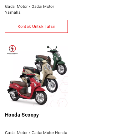
Gadai Motor / Gadai Motor
Yamaha
Kontak Untuk Tafsir
Honda Scoopy
Gadai Motor / Gadai Motor Honda