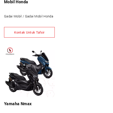
Mobil Honda
Gadai Mobil / Gadai Mobil Honda
Kontak Untuk Tafsir
Yamaha Nmax