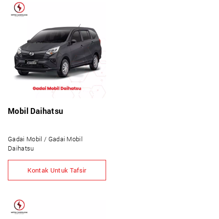
Mobil Daihatsu
Gadai Mobil / Gadai Mobil
Daihatsu
Kontak Untuk Tafsir