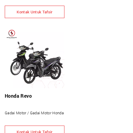
Kontak Untuk Tafsir
Honda Revo
Gadai Motor / Gadai Motor Honda
Kontak Untuk Tafsir