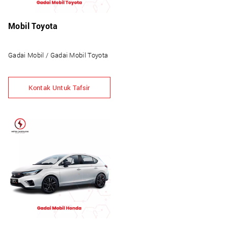
Mobil Toyota
Gadai Mobil / Gadai Mobil Toyota
Kontak Untuk Tafsir