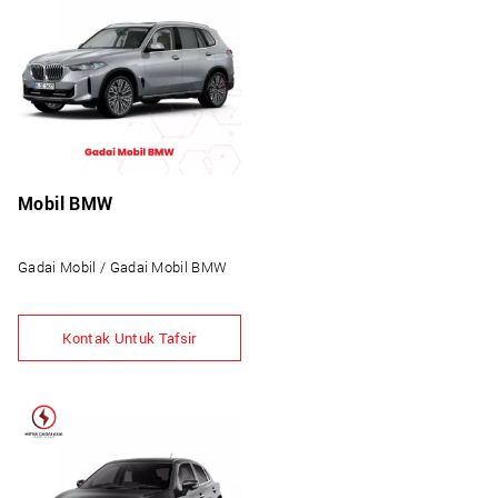
Mobil BMW
Gadai Mobil / Gadai Mobil BMW
Kontak Untuk Tafsir