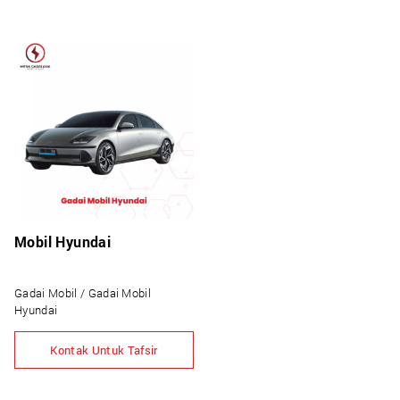
Mobil Hyundai
Gadai Mobil / Gadai Mobil
Hyundai
Kontak Untuk Tafsir