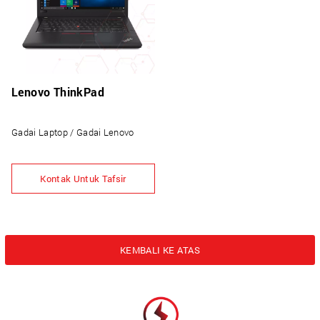
Lenovo ThinkPad
Gadai Laptop / Gadai Lenovo
Kontak Untuk Tafsir
KEMBALI KE ATAS