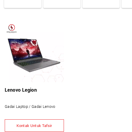
Lenovo Legion
Gadai Laptop / Gadai Lenovo
Kontak Untuk Tafsir