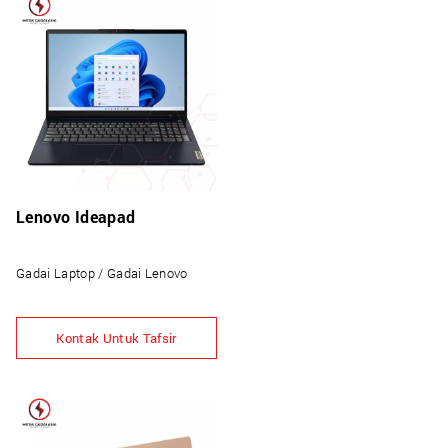
Lenovo Ideapad
Gadai Laptop / Gadai Lenovo
Kontak Untuk Tafsir