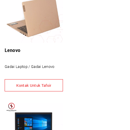
Lenovo
Gadai Laptop / Gadai Lenovo
Kontak Untuk Tafsir