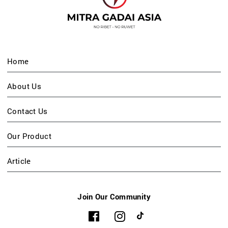
Home
About Us
Contact Us
Our Product
Article
Join Our Community