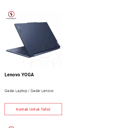
Lenovo YOGA
Gadai Laptop / Gadai Lenovo
Kontak Untuk Tafsir