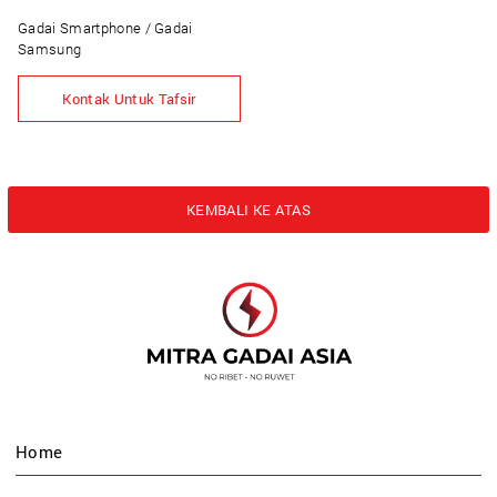
Gadai Smartphone / Gadai
Samsung
Kontak Untuk Tafsir
KEMBALI KE ATAS
Home