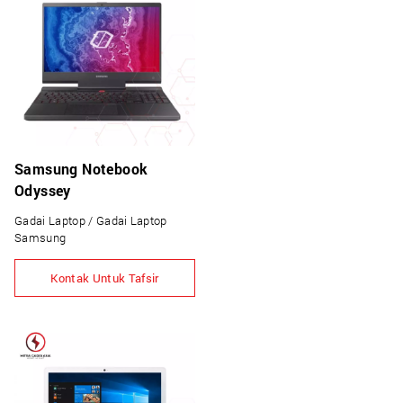
Samsung Notebook
Odyssey
Gadai Laptop / Gadai Laptop
Samsung
Kontak Untuk Tafsir