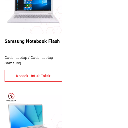
Samsung Notebook Flash
Gadai Laptop / Gadai Laptop
Samsung
Kontak Untuk Tafsir