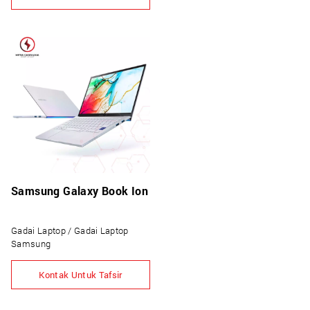
Samsung Galaxy Book Ion
Gadai Laptop / Gadai Laptop
Samsung
Kontak Untuk Tafsir