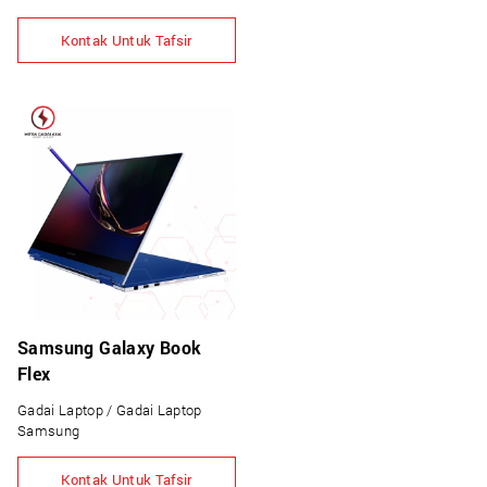
Kontak Untuk Tafsir
Samsung Galaxy Book
Flex
Gadai Laptop / Gadai Laptop
Samsung
Kontak Untuk Tafsir