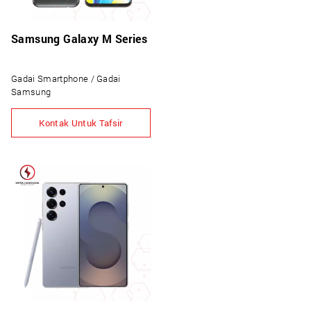
Samsung Galaxy M Series
Gadai Smartphone / Gadai
Samsung
Kontak Untuk Tafsir