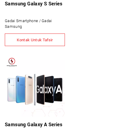
Samsung Galaxy S Series
Gadai Smartphone / Gadai
Samsung
Kontak Untuk Tafsir
Samsung Galaxy A Series