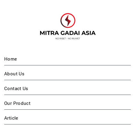
Home
About Us
Contact Us
Our Product
Article