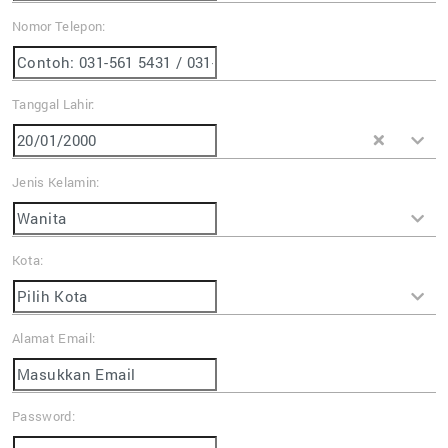
Nomor Telepon:
Tanggal Lahir:
Jenis Kelamin:
Kota:
Alamat Email:
Password: