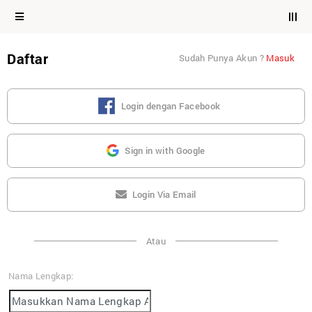
Daftar
Sudah Punya Akun ?
Masuk
Login dengan Facebook
Sign in with Google
Login Via Email
Atau
Nama Lengkap: