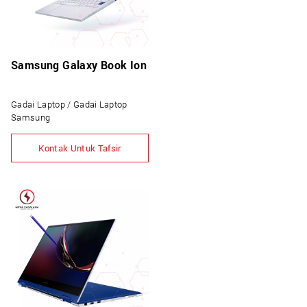
Samsung Galaxy Book Ion
Gadai Laptop / Gadai Laptop
Samsung
Kontak Untuk Tafsir