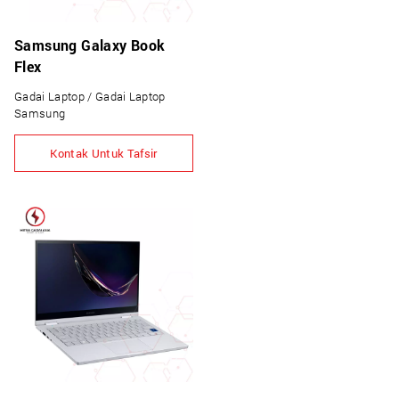
Samsung Galaxy Book
Flex
Gadai Laptop / Gadai Laptop
Samsung
Kontak Untuk Tafsir