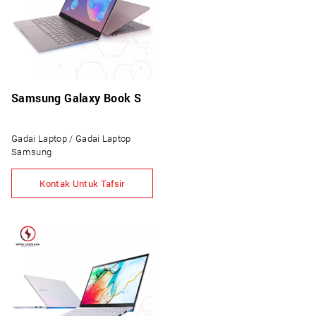
Samsung Galaxy Book S
Gadai Laptop / Gadai Laptop
Samsung
Kontak Untuk Tafsir