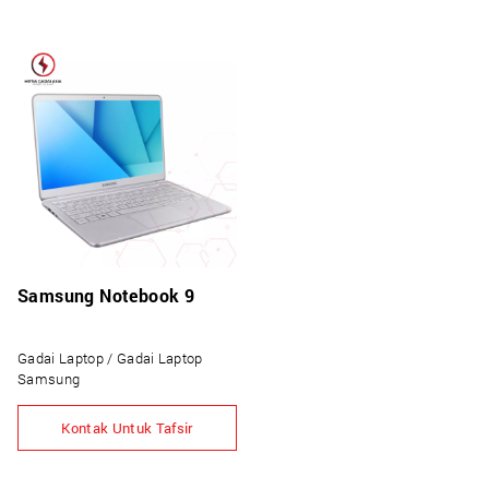
Samsung Notebook 9
Gadai Laptop / Gadai Laptop
Samsung
Kontak Untuk Tafsir