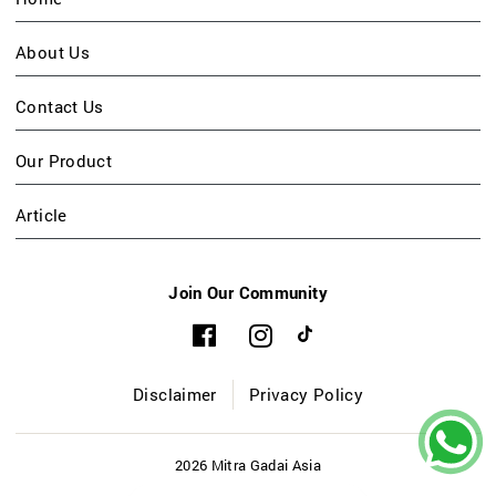
About Us
Contact Us
Our Product
Article
Join Our Community
Disclaimer
Privacy Policy
2026 Mitra Gadai Asia