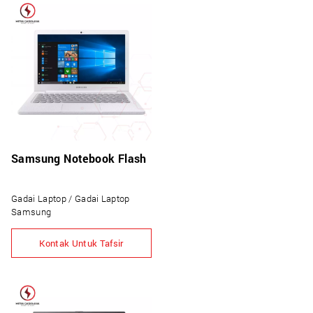
Samsung Notebook Flash
Gadai Laptop / Gadai Laptop
Samsung
Kontak Untuk Tafsir