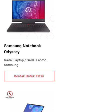
Samsung Notebook
Odyssey
Gadai Laptop / Gadai Laptop
Samsung
Kontak Untuk Tafsir