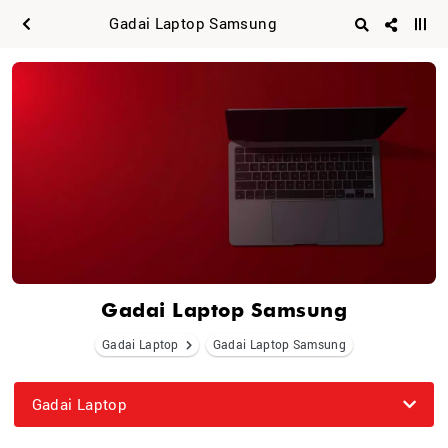
Gadai Laptop Samsung
Gadai Laptop Samsung
Gadai Laptop
Gadai Laptop Samsung
Gadai Laptop