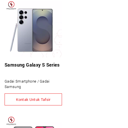
Samsung Galaxy S Series
Gadai Smartphone / Gadai
Samsung
Kontak Untuk Tafsir