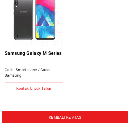
Samsung Galaxy M Series
Gadai Smartphone / Gadai
Samsung
Kontak Untuk Tafsir
KEMBALI KE ATAS