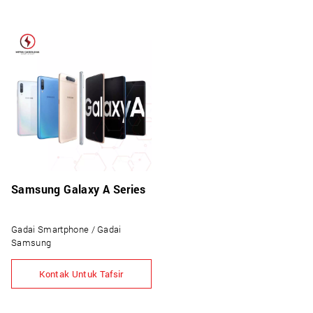
Samsung Galaxy A Series
Gadai Smartphone / Gadai
Samsung
Kontak Untuk Tafsir