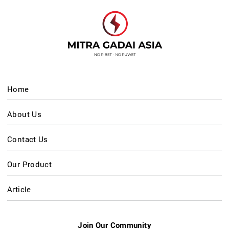
Home
About Us
Contact Us
Our Product
Article
Join Our Community