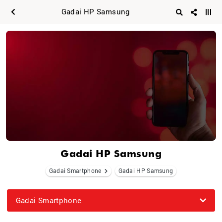
Gadai HP Samsung
Gadai HP Samsung
Gadai Smartphone
Gadai HP Samsung
Gadai Smartphone