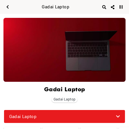
Gadai Laptop
Gadai Laptop
Gadai Laptop
Gadai Laptop