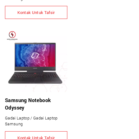
Kontak Untuk Tafsir
Samsung Notebook
Odyssey
Gadai Laptop / Gadai Laptop
Samsung
Kontak Untuk Tafsir