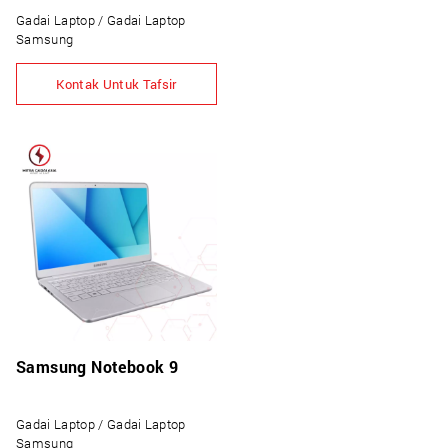
Gadai Laptop / Gadai Laptop
Samsung
Kontak Untuk Tafsir
Samsung Notebook 9
Gadai Laptop / Gadai Laptop
Samsung