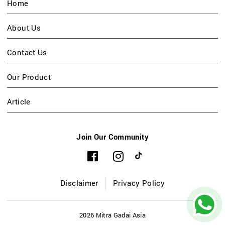
Home
About Us
Contact Us
Our Product
Article
Join Our Community
Disclaimer
Privacy Policy
2026 Mitra Gadai Asia