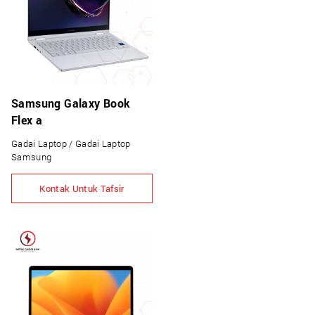
Samsung Galaxy Book
Flex a
Gadai Laptop / Gadai Laptop
Samsung
Kontak Untuk Tafsir