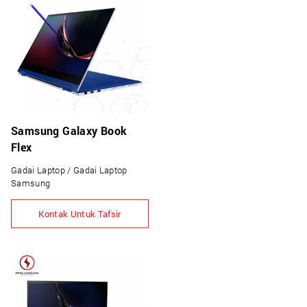
Samsung Galaxy Book
Flex
Gadai Laptop / Gadai Laptop
Samsung
Kontak Untuk Tafsir