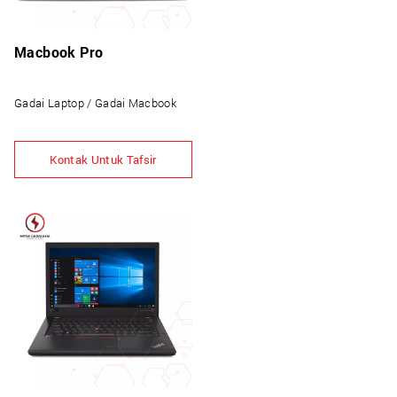
Macbook Pro
Gadai Laptop / Gadai Macbook
Kontak Untuk Tafsir