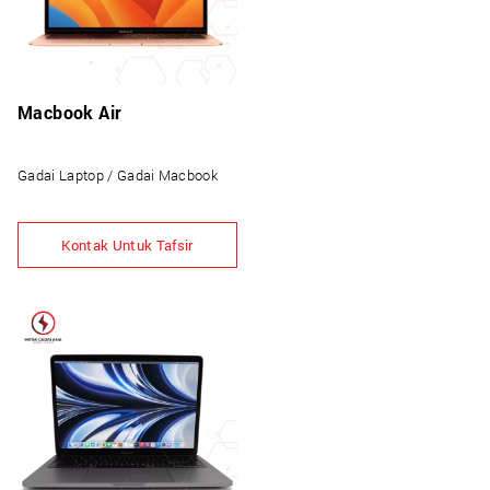
Macbook Air
Gadai Laptop / Gadai Macbook
Kontak Untuk Tafsir