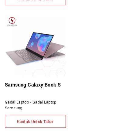
Samsung Galaxy Book S
Gadai Laptop / Gadai Laptop
Samsung
Kontak Untuk Tafsir