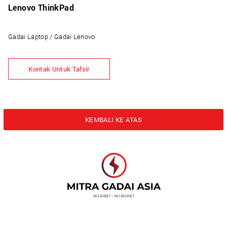
Lenovo ThinkPad
Gadai Laptop / Gadai Lenovo
Kontak Untuk Tafsir
KEMBALI KE ATAS