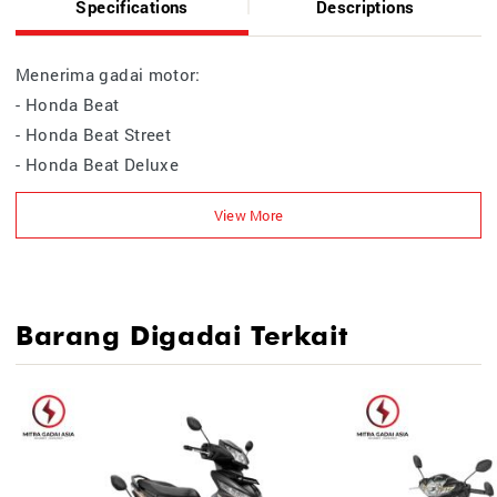
Specifications
Descriptions
Menerima gadai motor:
- Honda Beat
- Honda Beat Street
- Honda Beat Deluxe
Barang Digadai Terkait