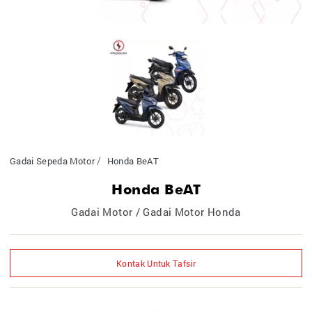
Gadai Sepeda Motor
Honda BeAT
Honda BeAT
Gadai Motor / Gadai Motor Honda
Kontak Untuk Tafsir