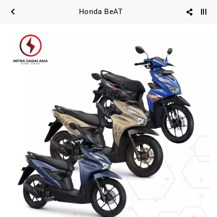
Honda BeAT